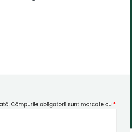
ată.
Câmpurile obligatorii sunt marcate cu
*