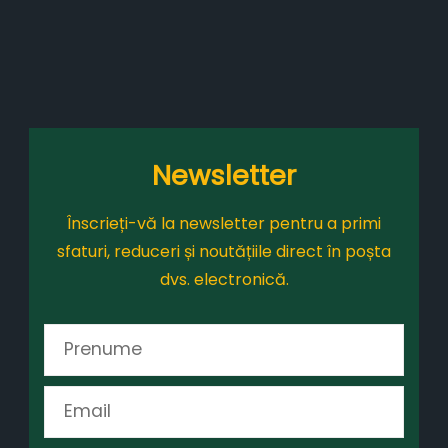
Newsletter
Înscrieți-vă la newsletter pentru a primi
sfaturi, reduceri și noutățiile direct în poșta
dvs. electronică.