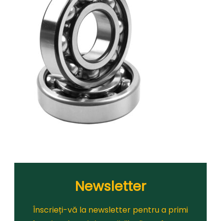
Newsletter
Înscrieți-vă la newsletter pentru a primi