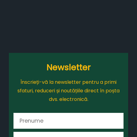
Newsletter
Înscrieți-vă la newsletter pentru a primi
sfaturi, reduceri și noutățiile direct în poșta
dvs. electronică.