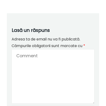
Lasă un răspuns
Adresa ta de email nu va fi publicată.
Câmpurile obligatorii sunt marcate cu
*