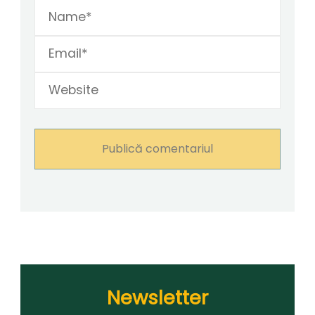
Newsletter