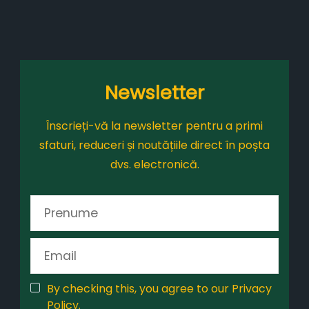
Newsletter
Înscrieți-vă la newsletter pentru a primi
sfaturi, reduceri și noutățiile direct în poșta
dvs. electronică.
By checking this, you agree to our Privacy
Policy.