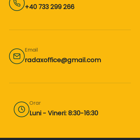
+40 733 299 266
Email
radaxoffice@gmail.com
Orar
Luni - Vineri: 8:30-16:30