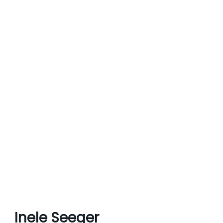
Inele Seeger