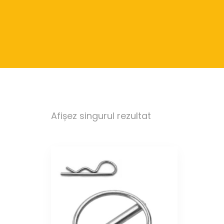
Afișez singurul rezultat