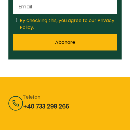
By checking this, you agree to our Privacy
Policy.
Telefon
+40 733 299 266