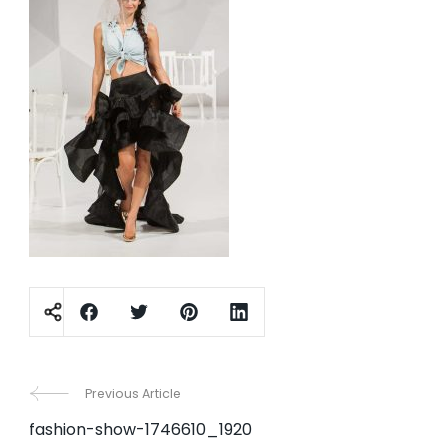
Post
Previous Article
fashion-show-1746610_1920
Navigation