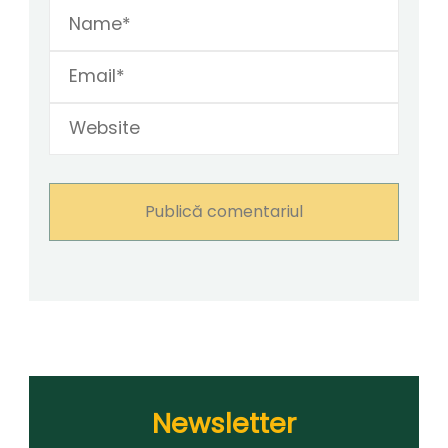
Newsletter