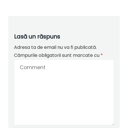
Lasă un răspuns
Adresa ta de email nu va fi publicată.
Câmpurile obligatorii sunt marcate cu
*