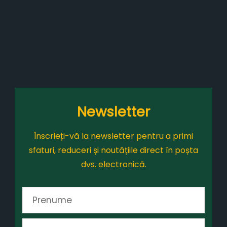
Newsletter
Înscrieți-vă la newsletter pentru a primi
sfaturi, reduceri și noutățiile direct în poșta
dvs. electronică.