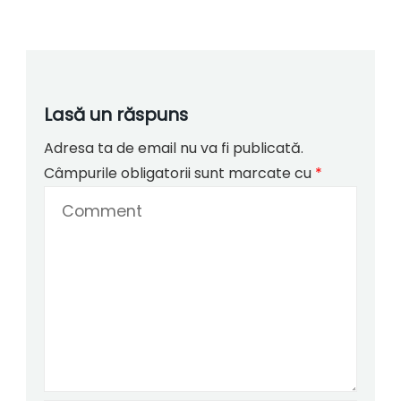
Lasă un răspuns
Adresa ta de email nu va fi publicată.
Câmpurile obligatorii sunt marcate cu
*