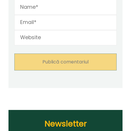
Newsletter