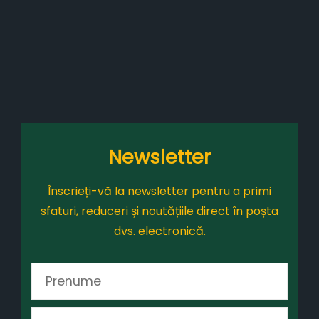
Newsletter
Înscrieți-vă la newsletter pentru a primi
sfaturi, reduceri și noutățiile direct în poșta
dvs. electronică.