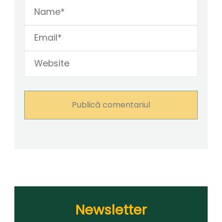
Newsletter