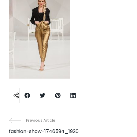
Post
Previous Article
fashion-show-1746594_1920
Navigation