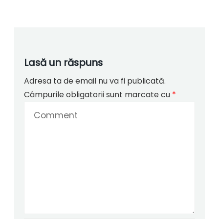
Lasă un răspuns
Adresa ta de email nu va fi publicată.
Câmpurile obligatorii sunt marcate cu
*