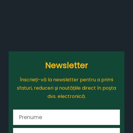
Newsletter
Înscrieți-vă la newsletter pentru a primi
sfaturi, reduceri și noutățiile direct în poșta
dvs. electronică.