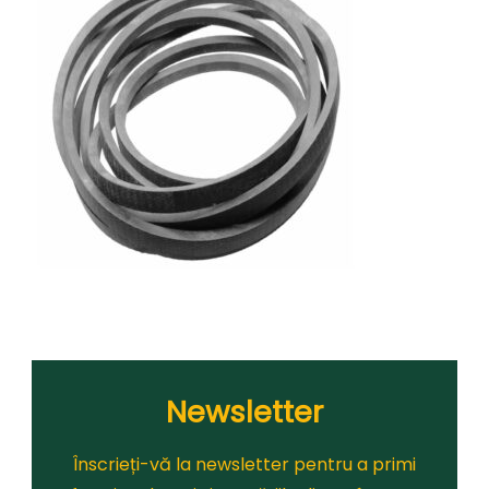
Newsletter
Înscrieți-vă la newsletter pentru a primi