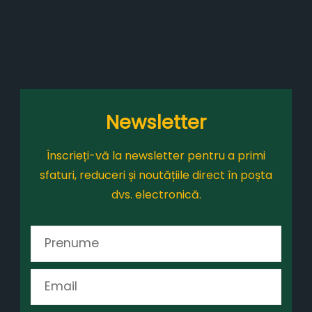
Newsletter
Înscrieți-vă la newsletter pentru a primi
sfaturi, reduceri și noutățiile direct în poșta
dvs. electronică.