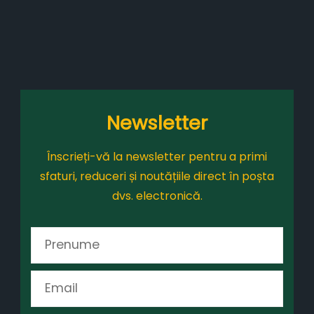
Newsletter
Înscrieți-vă la newsletter pentru a primi
sfaturi, reduceri și noutățiile direct în poșta
dvs. electronică.