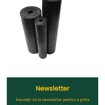
Newsletter
Înscrieți-vă la newsletter pentru a primi